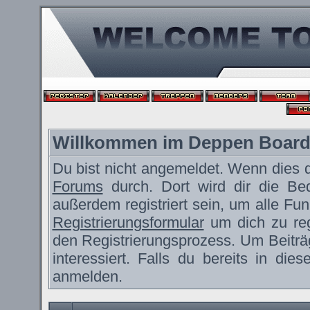
Willkommen im Deppen Boar
Du bist nicht angemeldet. Wenn dies de
Forums
durch. Dort wird dir die Be
außerdem registriert sein, um alle F
Registrierungsformular
um dich zu reg
den Registrierungsprozess. Um Beiträ
interessiert. Falls du bereits in die
anmelden.