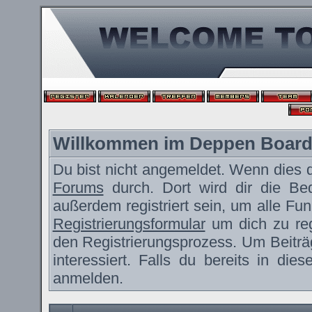
Willkommen im Deppen Boar
Du bist nicht angemeldet. Wenn dies de
Forums
durch. Dort wird dir die Be
außerdem registriert sein, um alle F
Registrierungsformular
um dich zu reg
den Registrierungsprozess. Um Beiträ
interessiert. Falls du bereits in die
anmelden.