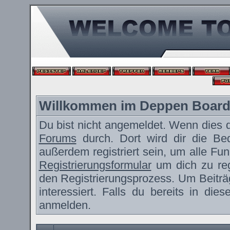
Willkommen im Deppen Boar
Du bist nicht angemeldet. Wenn dies de
Forums
durch. Dort wird dir die Be
außerdem registriert sein, um alle F
Registrierungsformular
um dich zu reg
den Registrierungsprozess. Um Beiträ
interessiert. Falls du bereits in die
anmelden.