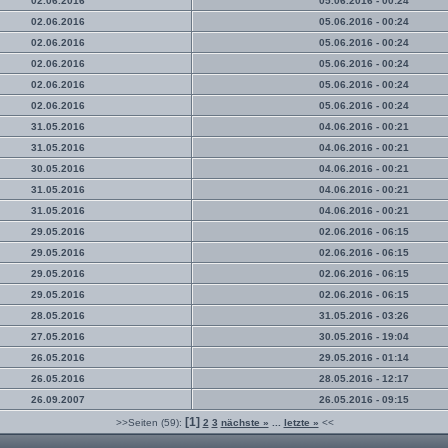
02.06.2016
05.06.2016 - 00:24
02.06.2016
05.06.2016 - 00:24
02.06.2016
05.06.2016 - 00:24
02.06.2016
05.06.2016 - 00:24
02.06.2016
05.06.2016 - 00:24
02.06.2016
05.06.2016 - 00:24
31.05.2016
04.06.2016 - 00:21
31.05.2016
04.06.2016 - 00:21
30.05.2016
04.06.2016 - 00:21
31.05.2016
04.06.2016 - 00:21
31.05.2016
04.06.2016 - 00:21
29.05.2016
02.06.2016 - 06:15
29.05.2016
02.06.2016 - 06:15
29.05.2016
02.06.2016 - 06:15
29.05.2016
02.06.2016 - 06:15
28.05.2016
31.05.2016 - 03:26
27.05.2016
30.05.2016 - 19:04
26.05.2016
29.05.2016 - 01:14
26.05.2016
28.05.2016 - 12:17
26.09.2007
26.05.2016 - 09:15
[1]
>>Seiten (59):
2
3
nächste »
...
letzte »
<<