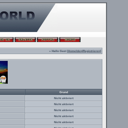
» Hallo Gast [
Anmelden
|
Registrieren
]
Grund
Nicht aktiviert
Nicht aktiviert
Nicht aktiviert
Nicht aktiviert
Nicht aktiviert