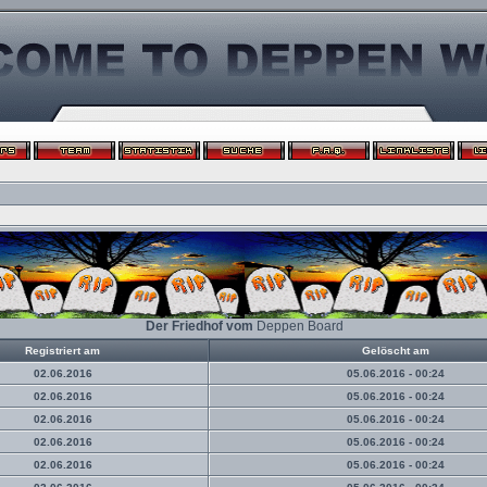
Der Friedhof vom
Deppen Board
Registriert am
Gelöscht am
02.06.2016
05.06.2016 - 00:24
02.06.2016
05.06.2016 - 00:24
02.06.2016
05.06.2016 - 00:24
02.06.2016
05.06.2016 - 00:24
02.06.2016
05.06.2016 - 00:24