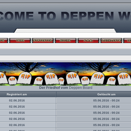
Der Friedhof vom
Deppen Board
Registriert am
Gelöscht am
02.06.2016
05.06.2016 - 00:24
02.06.2016
05.06.2016 - 00:24
02.06.2016
05.06.2016 - 00:24
02.06.2016
05.06.2016 - 00:24
02.06.2016
05.06.2016 - 00:24