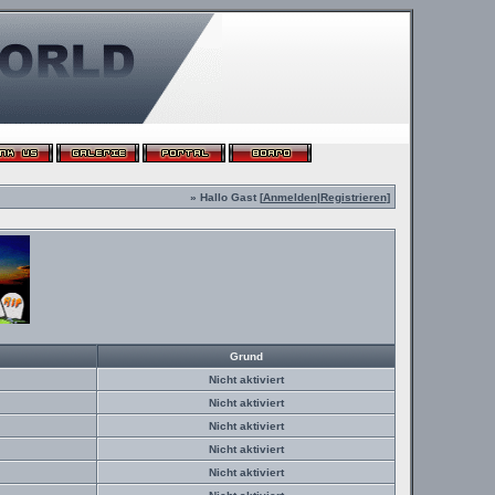
» Hallo Gast [
Anmelden
|
Registrieren
]
Grund
Nicht aktiviert
Nicht aktiviert
Nicht aktiviert
Nicht aktiviert
Nicht aktiviert