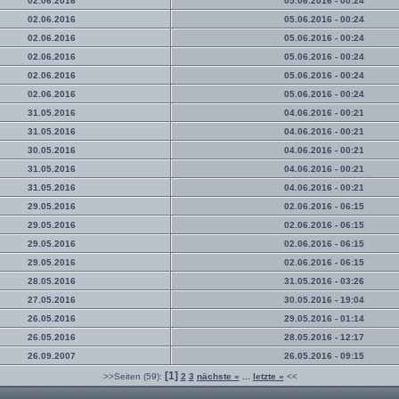
02.06.2016
05.06.2016 - 00:24
02.06.2016
05.06.2016 - 00:24
02.06.2016
05.06.2016 - 00:24
02.06.2016
05.06.2016 - 00:24
02.06.2016
05.06.2016 - 00:24
02.06.2016
05.06.2016 - 00:24
31.05.2016
04.06.2016 - 00:21
31.05.2016
04.06.2016 - 00:21
30.05.2016
04.06.2016 - 00:21
31.05.2016
04.06.2016 - 00:21
31.05.2016
04.06.2016 - 00:21
29.05.2016
02.06.2016 - 06:15
29.05.2016
02.06.2016 - 06:15
29.05.2016
02.06.2016 - 06:15
29.05.2016
02.06.2016 - 06:15
28.05.2016
31.05.2016 - 03:26
27.05.2016
30.05.2016 - 19:04
26.05.2016
29.05.2016 - 01:14
26.05.2016
28.05.2016 - 12:17
26.09.2007
26.05.2016 - 09:15
[1]
>>Seiten (59):
2
3
nächste »
...
letzte »
<<